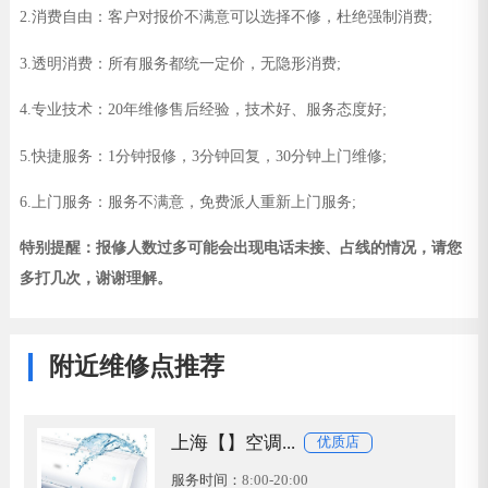
2.消费自由：客户对报价不满意可以选择不修，杜绝强制消费;
3.透明消费：所有服务都统一定价，无隐形消费;
4.专业技术：20年维修售后经验，技术好、服务态度好;
5.快捷服务：1分钟报修，3分钟回复，30分钟上门维修;
6.上门服务：服务不满意，免费派人重新上门服务;
特别提醒：报修人数过多可能会出现电话未接、占线的情况，请您
多打几次，谢谢理解。
附近维修点推荐
上海【】空调...
优质店
服务时间：
8:00-20:00