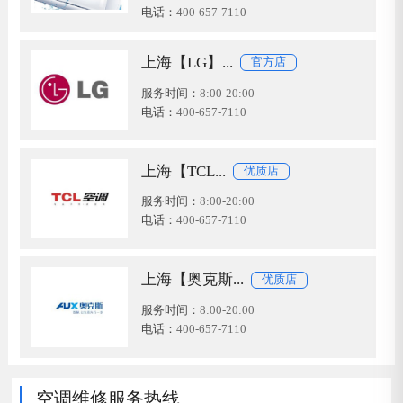
电话：
400-657-7110
上海【LG】...
官方店
服务时间：
8:00-20:00
电话：
400-657-7110
上海【TCL...
优质店
服务时间：
8:00-20:00
电话：
400-657-7110
上海【奥克斯...
优质店
服务时间：
8:00-20:00
电话：
400-657-7110
空调维修服务热线