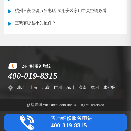
蒸发器
杭州三菱空调服务电话-实用安装家用中央空调必看
空调有哪些小的配件？
24小时服务热线
400-019-8315
地址：上海、北京、广州、深圳、济南、杭州、成都等
修理师傅 xiulishifu.com Inc .All Right Reserved
售后维修服务电话
400-019-8315