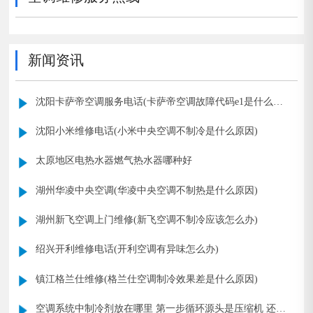
新闻资讯
沈阳卡萨帝空调服务电话(卡萨帝空调故障代码e1是什么意
思)
沈阳小米维修电话(小米中央空调不制冷是什么原因)
太原地区电热水器燃气热水器哪种好
湖州华凌中央空调(华凌中央空调不制热是什么原因)
湖州新飞空调上门维修(新飞空调不制冷应该怎么办)
绍兴开利维修电话(开利空调有异味怎么办)
镇江格兰仕维修(格兰仕空调制冷效果差是什么原因)
空调系统中制冷剂放在哪里 第一步循环源头是压缩机 还是