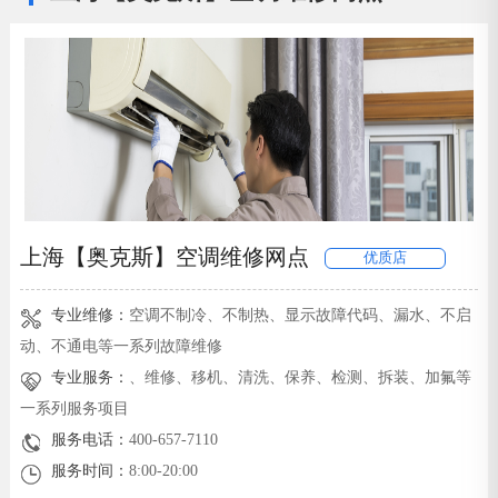
上海【奥克斯】空调维修网点
优质店
专业维修：
空调不制冷、不制热、显示故障代码、漏水、不启
动、不通电等一系列故障维修
专业服务：
、维修、移机、清洗、保养、检测、拆装、加氟等
一系列服务项目
服务电话：
400-657-7110
服务时间：
8:00-20:00