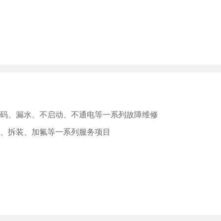
码、漏水、不启动、不通电等一系列故障维修
、拆装、加氟等一系列服务项目