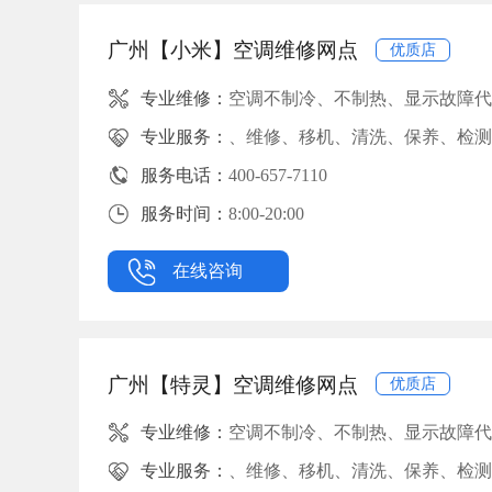
广州【小米】空调维修网点
优质店
专业维修：
空调不制冷、不制热、显示故障代
专业服务：
、维修、移机、清洗、保养、检测
服务电话：
400-657-7110
服务时间：
8:00-20:00
在线咨询
广州【特灵】空调维修网点
优质店
专业维修：
空调不制冷、不制热、显示故障代
专业服务：
、维修、移机、清洗、保养、检测