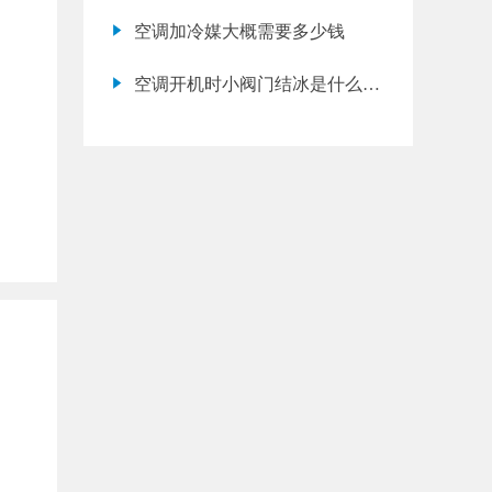
空调加冷媒大概需要多少钱
空调开机时小阀门结冰是什么问
题