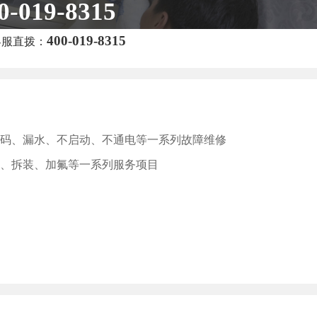
0-019-8315
400-019-8315
客服直拨：
码、漏水、不启动、不通电等一系列故障维修
、拆装、加氟等一系列服务项目