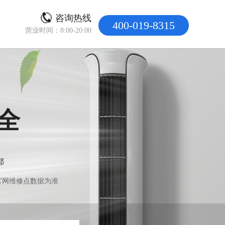
咨询热线
400-019-8315
营业时间：8:00-20:00
全
都
官网维修点数据为准