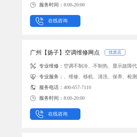
服务时间：
8:00-20:00
在线咨询
广州【扬子】空调维修网点
优质店
专业维修：
空调不制冷、不制热、显示故障代
专业服务：
、维修、移机、清洗、保养、检测
服务电话：
400-657-7110
服务时间：
8:00-20:00
在线咨询