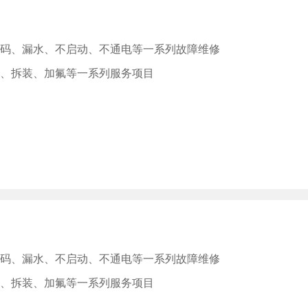
码、漏水、不启动、不通电等一系列故障维修
、拆装、加氟等一系列服务项目
码、漏水、不启动、不通电等一系列故障维修
、拆装、加氟等一系列服务项目