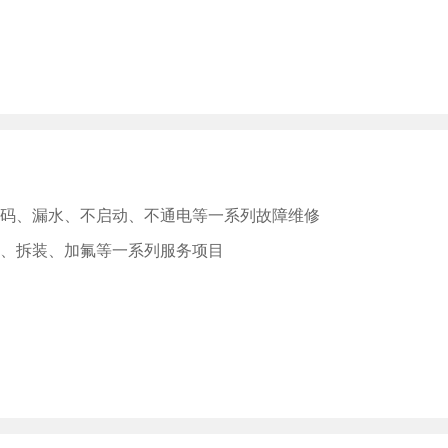
码、漏水、不启动、不通电等一系列故障维修
、拆装、加氟等一系列服务项目