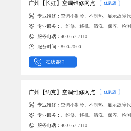
广州【长虹】空调维修网点
优质店
专业维修：
空调不制冷、不制热、显示故障代
专业服务：
、维修、移机、清洗、保养、检测
服务电话：
400-657-7110
服务时间：
8:00-20:00
在线咨询
广州【约克】空调维修网点
优质店
专业维修：
空调不制冷、不制热、显示故障代
专业服务：
、维修、移机、清洗、保养、检测
服务电话：
400-657-7110