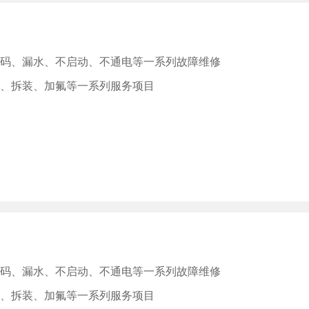
码、漏水、不启动、不通电等一系列故障维修
、拆装、加氟等一系列服务项目
码、漏水、不启动、不通电等一系列故障维修
、拆装、加氟等一系列服务项目