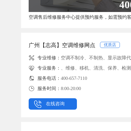
40
空调售后维修服务中心提供预约服务，如需预约
广州【志高】空调维修网点
优质店
专业维修：
空调不制冷、不制热、显示故障代
专业服务：
、维修、移机、清洗、保养、检测
服务电话：
400-657-7110
服务时间：
8:00-20:00
在线咨询