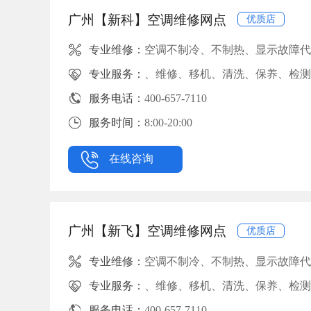
广州【新科】空调维修网点
优质店
专业维修：
空调不制冷、不制热、显示故障代
专业服务：
、维修、移机、清洗、保养、检测
服务电话：
400-657-7110
服务时间：
8:00-20:00
在线咨询
广州【新飞】空调维修网点
优质店
专业维修：
空调不制冷、不制热、显示故障代
专业服务：
、维修、移机、清洗、保养、检测
服务电话：
400-657-7110