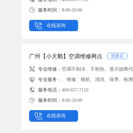
服务时间：
8:00-20:00
在线咨询
广州【小天鹅】空调维修网点
优质店
专业维修：
空调不制冷、不制热、显示故障代
专业服务：
、维修、移机、清洗、保养、检测
服务电话：
400-657-7110
服务时间：
8:00-20:00
在线咨询