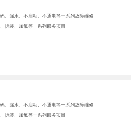
码、漏水、不启动、不通电等一系列故障维修
、拆装、加氟等一系列服务项目
码、漏水、不启动、不通电等一系列故障维修
、拆装、加氟等一系列服务项目