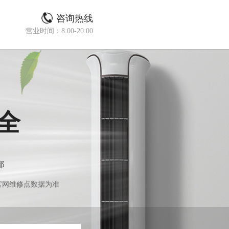
咨询热线
营业时间：8:00-20:00
全
都
官网维修点数据为准