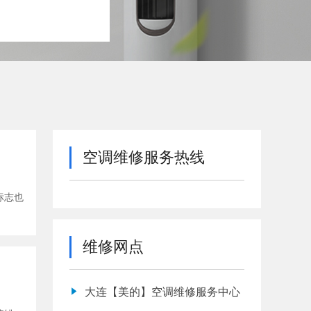
空调维修服务热线
标志也
维修网点
大连【美的】空调维修服务中心