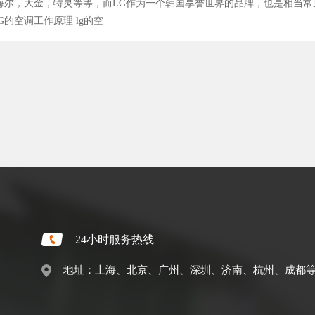
海尔，大金，特灵等等，而LG作为一个韩国享誉世界的品牌，也是相当常
的空调工作原理 lg的空
24小时服务热线
地址：上海、北京、广州、深圳、济南、杭州、成都