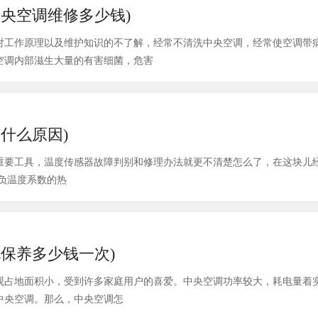
央空调维修多少钱)
对工作原理以及维护知识的不了解，经常不清洗中央空调，经常使空调带
空调内部滋生大量的有害细菌，危害
什么原因)
重要工具，温度传感器故障判别和修理办法就更不清楚怎么了，在这块儿
构成：由负温度系数的热
保养多少钱一次)
观占地面积小，受到许多家庭用户的喜爱。中央空调功率较大，耗电量着
中央空调。那么，中央空调怎