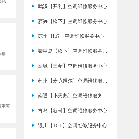
接错、
武汉【开利】空调维修服务中心
嘉兴【松下】空调维修服务中心
苏州【LG】空调维修服务中心
秦皇岛【松下】空调维修服务中
鼻塞、
心
盐城【三菱】空调维修服务中心
苏州【麦克维尔】空调维修服务
中心
南通【小天鹅】空调维修服务中
们难道
心
青岛【新科】空调维修服务中心
银川【TCL】空调维修服务中心