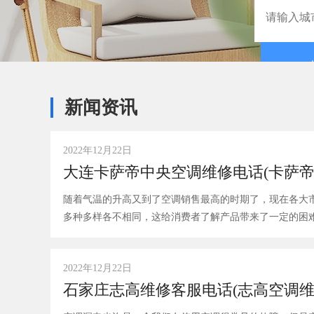
新闻资讯
2022年12月22日
大连卡萨帝中央空调维修电话(卡萨帝
随着气温的升高又到了空调销售最高的时期了，现在各大
多种多样各不相同，这给消费者了解产品带来了一定的困
2022年12月22日
石家庄志高维修客服电话(志高空调维