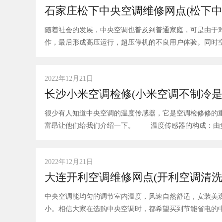
石家庄松下中央空调维修网点(松下中
随着社会的发展，中央空调也普及到普通家庭，可是由于
作，最后形成高压运行，超压停机的不良用户体验。同时
2022年12月21日
长沙小米空调检修(小米空调不制冷是
很少有人知道中央空调的温度传感器，它是空调检修修的
富昂让他们给我们介绍一下。 温度传感器的
2022年12月21日
大连开利空调维修网点(开利空调清洗
中央空调能均匀的调节室内温度，风速自然舒适，安装美
小。相信大家在选购中央空调时，都希望买到节能省电的