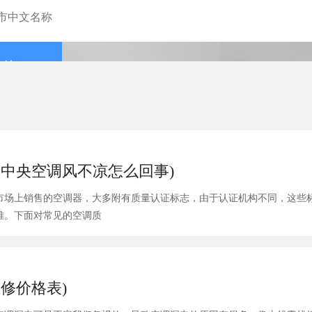
查询
中央空调风不凉怎么回事)
市场上销售的空调器，大多附有质量认证标志，由于认证机构不同，这些
难。下面对常见的空调质
修价格表)