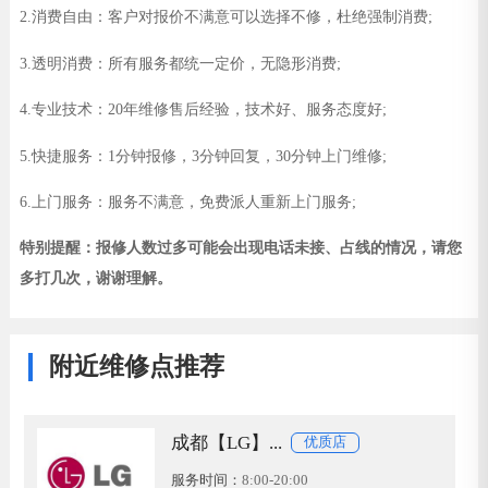
2.消费自由：客户对报价不满意可以选择不修，杜绝强制消费;
3.透明消费：所有服务都统一定价，无隐形消费;
4.专业技术：20年维修售后经验，技术好、服务态度好;
5.快捷服务：1分钟报修，3分钟回复，30分钟上门维修;
6.上门服务：服务不满意，免费派人重新上门服务;
特别提醒：报修人数过多可能会出现电话未接、占线的情况，请您
多打几次，谢谢理解。
附近维修点推荐
成都【LG】...
优质店
服务时间：
8:00-20:00