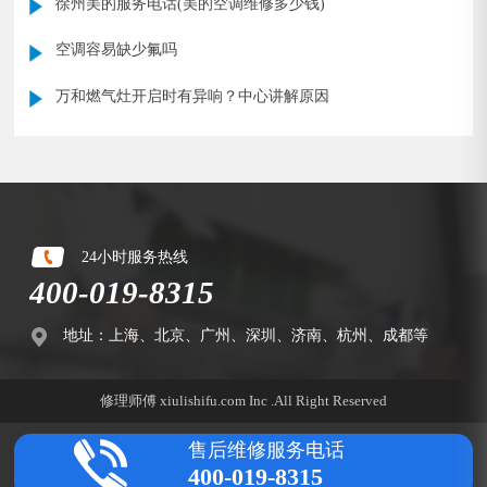
徐州美的服务电话(美的空调维修多少钱)
空调容易缺少氟吗
万和燃气灶开启时有异响？中心讲解原因
24小时服务热线
400-019-8315
地址：上海、北京、广州、深圳、济南、杭州、成都等
修理师傅 xiulishifu.com Inc .All Right Reserved
售后维修服务电话
400-019-8315