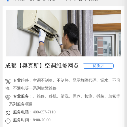
成都【奥克斯】空调维修网点
优质店
专业维修：
空调不制冷、不制热、显示故障代码、漏水、不启
动、不通电等一系列故障维修
专业服务：
、维修、移机、清洗、保养、检测、拆装、加氟等
一系列服务项目
服务电话：
400-657-7110
服务时间：
8:00-20:00