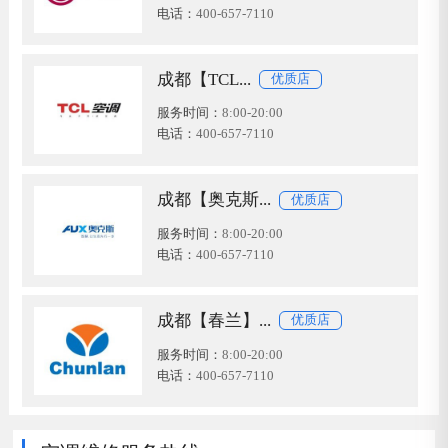
电话：
400-657-7110
成都【TCL...
优质店
服务时间：
8:00-20:00
电话：
400-657-7110
成都【奥克斯...
优质店
服务时间：
8:00-20:00
电话：
400-657-7110
成都【春兰】...
优质店
服务时间：
8:00-20:00
电话：
400-657-7110