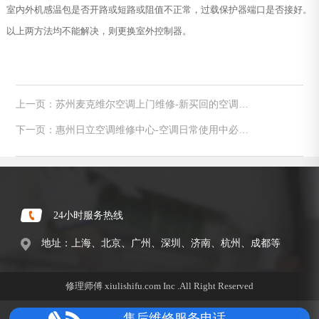
室内外机感温包是否开路或短路或阻值不正常，过载保护器端口是否接好。
以上两方法均不能解决，则更换室外控制器。
上一页：苏州麦克维尔空调上门维修-新买回的空调如
何正确安装
下一页：惠州日立空调维修中心-空调日常使用中必须
要注意的四大禁忌
24小时服务热线
地址：上海、北京、广州、深圳、济南、杭州、成都等
修理师傅 xiulishifu.com Inc .All Right Reserved
售后维修服务电话