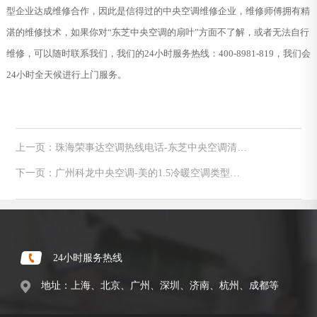
型企业达成维修合作，因此是信得过的中央空调维修企业，维修师傅拥有精
湛的维修技术，如果你对“东芝中央空调的扇叶”方面不了解，或者无法自行
维修，可以随时联系我们，我们的24小时服务热线：400-8981-819，我们会
24小时全天候进行上门服务。
上一页：珠海荣事达空调热线电话-东芝中央空调清洗
从哪几个方面入手
下一页：广州科龙中央空调-美的1.5冷暖空调类型和
报价
24小时服务热线
地址：上海、北京、广州、深圳、济南、杭州、成都等