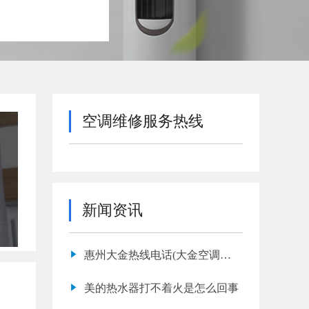
空调维修服务热线
新闻资讯
惠州大金热线电话(大金空调维
修电话是多少)
美的热水器打不着火是怎么回事