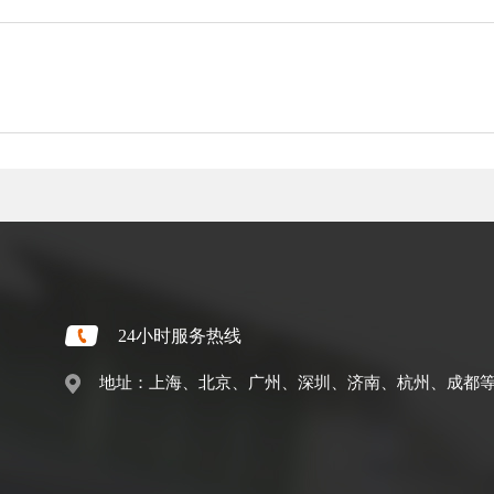
24小时服务热线
地址：上海、北京、广州、深圳、济南、杭州、成都