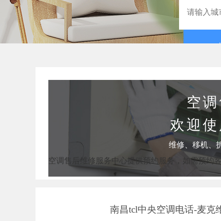
空调
欢迎使
维修、移机、
空调售后维修服务中心提供预约服务，如需预约
南昌tcl中央空调电话-