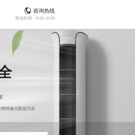
咨询热线
营业时间：8:00-20:00
全
都
官网维修点数据为准