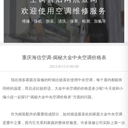
欢迎使用空调维修服务
维修、移机、拆装、清洗、保养、检测、加氟等
空调售后维修服务中心提供预约服务，如需预约客服直拨：
重庆海信空调-揭秘大金中央空调价格表
2021/9/15 0:00:00
现在很多家庭在装修的时候比较喜欢使用中央空调，每个屋内都能有
同样的温度，而且还比较舒适，大金中央空调的价格是多少呢?今天就和小
编小赵一起探讨“揭秘大金中央空调价格表”方面的问题。
作为精装配件的重要组成部分，如何挑选最喜欢的家庭大金中央空调
是重中之重，因为它关系到家庭的整体舒服度。许多装修公司实际上第一次