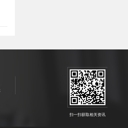
等
扫一扫获取相关资讯