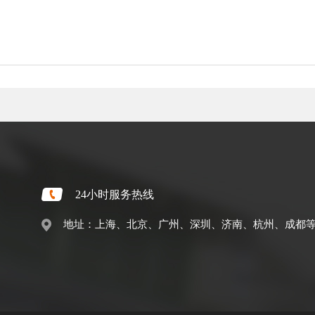
24小时服务热线
地址：上海、北京、广州、深圳、济南、杭州、成都