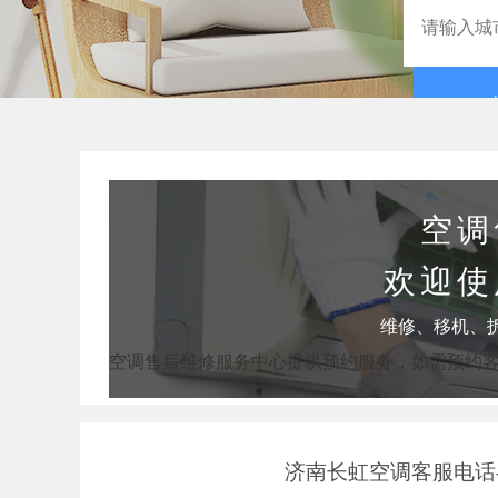
空调
欢迎使
维修、移机、
空调售后维修服务中心提供预约服务，如需预约
济南长虹空调客服电话-