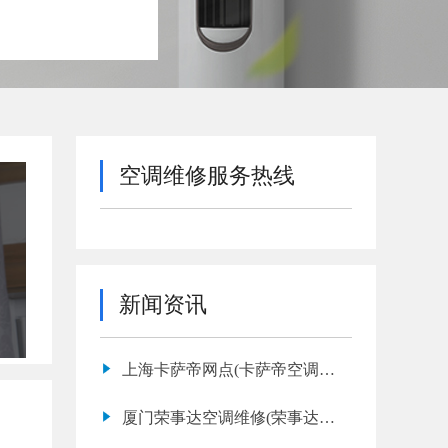
空调维修服务热线
新闻资讯
上海卡萨帝网点(卡萨帝空调压
缩机维修多少钱)
厦门荣事达空调维修(荣事达空