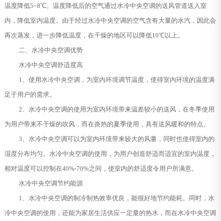
温度降低5~8℃。温度降低后的空气通过水冷中央空调的送风管道送入室
内，降低室内温度。由于经过水冷中央空调的空气含有大量的水汽，因此会
再次蒸发，进一步降低温度，在干燥的地区可以降低10℃以上。
二、水冷中央空调优势
水冷中央空调舒适度高
1、使用水冷中央空调，为室内环境调节温度，使得室内环境的温度满
足于用户的需求。
2、水冷中央空调的使用为室内环境带来温差较小的送风，在冬季使用
为用户带来不干燥的吹风，而在炎热的夏季使用，具有送风暖和的特点。
3、水冷中央空调可以为室内环境带来较大的风量，同时也使得室内的
湿度分布均匀。水冷中央空调的使用，为用户创造舒适而适宜的室内温度，
相对温度可以控制在40%-70%之间，使室内的舒适度令用户所满意。
水冷中央空调节约能源
1、水冷中央空调的制冷制热效率优良，能很好地节约能耗。同时，水
冷中央空调的使用，还能为家居生活供应一定量的热水，而在水冷中央空调