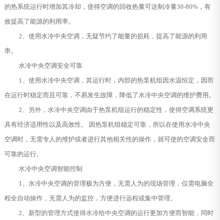
的热系统运行时增加其冷却，使得空调的回收热量可达制冷量30-80%，有
效提高了能源的利用率。
2、使用水冷中央空调，无疑节约了能量的损耗，提高了能源的利用
率。
水冷中央空调安全可靠
1、使用水冷中央空调，其运行时，内部的热泵机组因水温恒定，因而
在运行时稳定而且可靠，不易发生故障，降低了水冷中央空调的维护费用。
2、另外，水冷中央空调由于热泵机组运行的稳定性，使得空调系统更
具有经济适用性以及高效性。 因热泵机组稳定可靠，所以在使用水冷中央
空调时，无需专人的维护或者进行其他相关性的操作，就可使的空调安全而
可靠的运行。
水冷中央空调智能控制
1、水冷中央空调的管理极为方便，无需人为的现场管理，仅需电脑全
程全自动操作，无需人为的监控，方便进行远程或集中管理。
2、新型的管理方式使得水冷给中央空调的运行更加方便而智能，同时