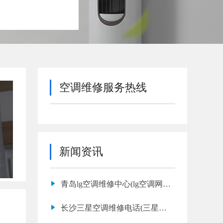
空调维修服务热线
新闻资讯
青岛lg空调维修中心(lg空调网点
地址查询)
长沙三星空调维修电话(三星空