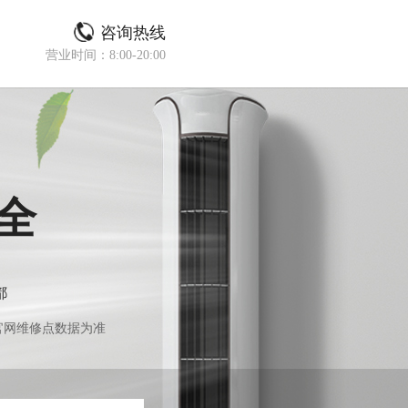
咨询热线
营业时间：8:00-20:00
全
都
官网维修点数据为准