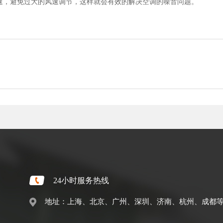
速，避免过大的风速调节，这样就会有效的解决空调的噪音问题。
24小时服务热线
地址：上海、北京、广州、深圳、济南、杭州、成都