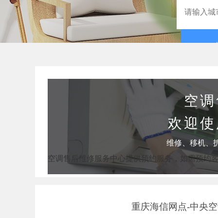
空调
欢迎使
维修、移机、
空调售后维修服务中心提供预约服务，如需预约
重庆海信网点-中央