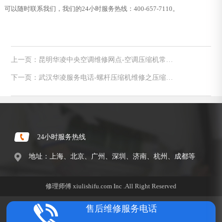
可以随时联系我们，我们的24小时服务热线：400-657-7110。
上一页：昆明华凌中央空调维修网点-空调压缩机常见
故障判断及维修
下一页：武汉华凌服务电话-螺杆压缩机维修之压缩机
进水怎么办
24小时服务热线
地址：上海、北京、广州、深圳、济南、杭州、成都等
修理师傅 xiulishifu.com Inc .All Right Reserved
售后维修服务电话