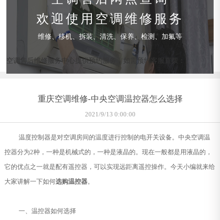
欢迎使用空调维修服务
维修、移机、拆装、清洗、保养、检测、加氟等
空调售后维修服务中心提供预约服务，如需预约客服直拨：
重庆空调维修-中央空调温控器怎么选择
2021/9/13 0:00:00
温度控制器是对空调房间的温度进行控制的电开关设备。中央空调温
控器分为2种，一种是机械式的，一种是液晶的。现在一般都是用液晶的，
它的优点之一就是配有遥控器，可以实现远距离遥控操作。今天小编就来给
大家讲解一下如何
选购温控器
。
一、温控器如何选择