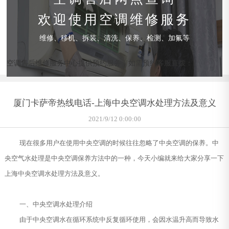
欢迎使用空调维修服务
维修、移机、拆装、清洗、保养、检测、加氟等
空调售后维修服务中心提供预约服务，如需预约客服直拨：
厦门卡萨帝热线电话-上海中央空调水处理方法及意义
2021/9/12 0:00:00
现在很多用户在使用中央空调的时候往往忽略了中央空调的保养。中
央空气水处理是中央空调保养方法中的一种，今天小编就来给大家分享一下
上海中央空调水处理方法及意义。
一、中央空调水处理介绍
由于中央空调水在循环系统中反复循环使用，会因水温升高而导致水