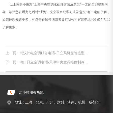
以上就是小编对“上海中央空调水处理方法及意义”一文的全部整理内
容，希望您在看完之后对“上海中央空调水处理方法及意义”有一定的了解，
如您还想知道更多，可点击在线咨询或者拨打我公司官网电话400-657-7110
了解更多。
上一页：武汉韩电空调服务电话-日立风机盘管选型及
工作原理介绍
下一页：海口日立空调电话-天津中央空调维修制冷系
统常见故障
24小时服务热线
地址：上海、北京、广州、深圳、济南、杭州、成都等