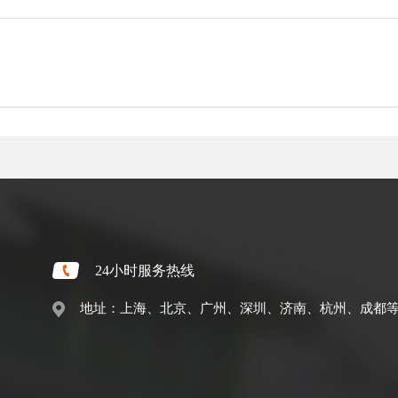
24小时服务热线
地址：上海、北京、广州、深圳、济南、杭州、成都