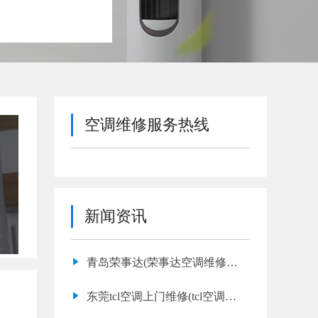
空调维修服务热线
新闻资讯
青岛荣事达(荣事达空调维修服
务)
东莞tcl空调上门维修(tcl空调不