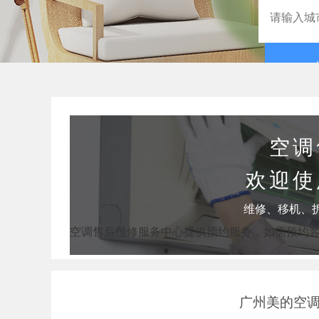
空调
欢迎使
维修、移机、
空调售后维修服务中心提供预约服务，如需预约
广州美的空调