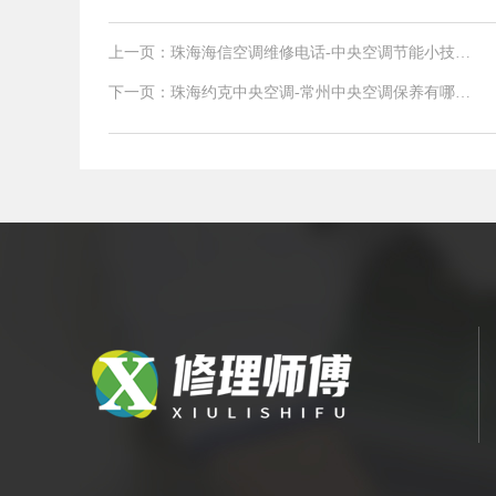
上一页：珠海海信空调维修电话-中央空调节能小技巧
分享
下一页：珠海约克中央空调-常州中央空调保养有哪些
内容