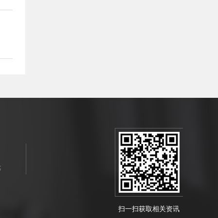
等
扫一扫获取相关资讯