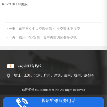
657-7110了解更多。
上一页：东莞日立中央空调维修-中央空调水泵加变频
器是否可行应如何实施
下一页：福州小米-安装一套中央空调需要多少钱
24小时服务热线
地址：上海、北京、广州、深圳、济南、杭州、成都等
修理师傅 xiulishifu.com Inc .All Right Reserved
售后维修服务电话