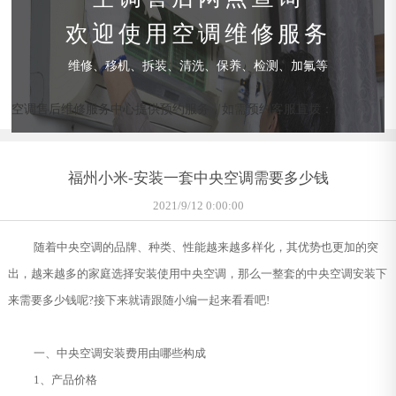
欢迎使用空调维修服务
维修、移机、拆装、清洗、保养、检测、加氟等
空调售后维修服务中心提供预约服务，如需预约客服直拨：
福州小米-安装一套中央空调需要多少钱
2021/9/12 0:00:00
随着中央空调的品牌、种类、性能越来越多样化，其优势也更加的突
出，越来越多的家庭选择安装使用中央空调，那么一整套的中央空调安装下
来需要多少钱呢?接下来就请跟随小编一起来看看吧!
一、中央空调安装费用由哪些构成
1、产品价格