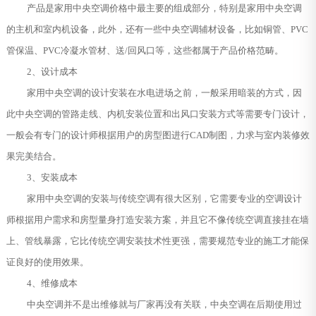
产品是家用中央空调价格中最主要的组成部分，特别是家用中央空调
的主机和室内机设备，此外，还有一些中央空调辅材设备，比如铜管、PVC
管保温、PVC冷凝水管材、送/回风口等，这些都属于产品价格范畴。
2、设计成本
家用中央空调的设计安装在水电进场之前，一般采用暗装的方式，因
此中央空调的管路走线、内机安装位置和出风口安装方式等需要专门设计，
一般会有专门的设计师根据用户的房型图进行CAD制图，力求与室内装修效
果完美结合。
3、安装成本
家用中央空调的安装与传统空调有很大区别，它需要专业的空调设计
师根据用户需求和房型量身打造安装方案，并且它不像传统空调直接挂在墙
上、管线暴露，它比传统空调安装技术性更强，需要规范专业的施工才能保
证良好的使用效果。
4、维修成本
中央空调并不是出维修就与厂家再没有关联，中央空调在后期使用过