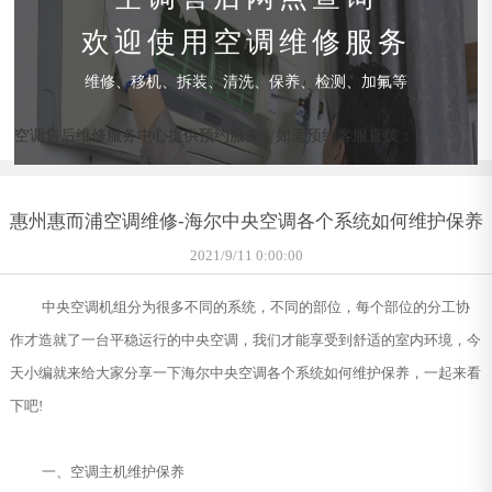
欢迎使用空调维修服务
维修、移机、拆装、清洗、保养、检测、加氟等
空调售后维修服务中心提供预约服务，如需预约客服直拨：
惠州惠而浦空调维修-海尔中央空调各个系统如何维护保养
2021/9/11 0:00:00
中央空调机组分为很多不同的系统，不同的部位，每个部位的分工协
作才造就了一台平稳运行的中央空调，我们才能享受到舒适的室内环境，今
天小编就来给大家分享一下海尔中央空调各个系统如何维护保养，一起来看
下吧!
一、空调主机维护保养