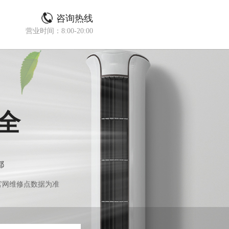
咨询热线
营业时间：8:00-20:00
全
都
官网维修点数据为准