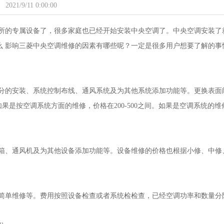
2021/9/11 0:00:00
所的专属设备了，很多家庭也已经开始安装中央空调了。中央空调安装了
么 影响三菱中央空调维修的因素有哪些呢？一定是很多用户想要了解的事
分的安装、系统控制布线、通风系统及为其他系统添加功能等。更换表面
如果是按空调系统方面的维修，价格在200-500之间。如果是空调系统的维
箱、通风机及为其他设备添加功能等。设备维修的价格也根据小修、中修
简单维修等。费用按照设备检查或者系统检检查，已经空调功率和数量分