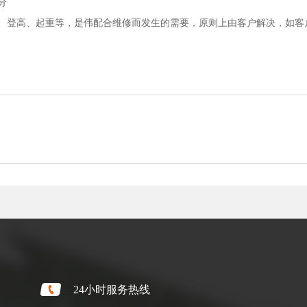
分
、登高、起重等，是伟配合维修而发生的需要，原则上由客户解决，如客
24小时服务热线