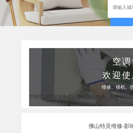
空调
欢迎使
维修、移机、
空调售后维修服务中心提供预约服务，如需预约
佛山特灵维修-影