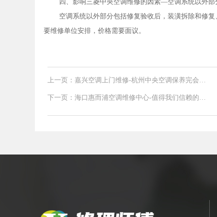
四、影响三菱中央空调维修的因素—空调系统以外部
空调系统以外部分包括修复验收后，装潢拆除和修复
要维修单位安排，价格需要面议。
上一页：嘉兴空调上门维修-杭州中央空调保养完会怎
么样
下一页：海口惠而浦空调维修中心-值得我们信赖的中
央空调什么品牌好