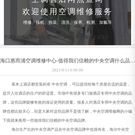
欢迎使用空调维修服务
维修、移机、拆装、清洗、保养、检测、加氟等
空调售后维修服务中心提供预约服务，如需预约客服直拨：
海口惠而浦空调维修中心-值得我们信赖的中央空调什么品牌
好
2021/9/11 0:00:00
基本上酒店都安装的有 中央空调 ，可以提供给每个房屋合适的温度，
提升入住酒店的住户的舒适度。市场中有很多专门做酒店专用中央空调的品
牌，这些品牌能够有效的保证使用的质量。很多人对酒店专用中央空调的品
牌也都比较关心，但是大家对这些品牌不是很了解，中央空调维修网的小编
下面就来推荐一些值得我们信赖的中央空调品牌。
海尔生产出的中央空调产品在中央空调品牌中也很有名，海尔中央空