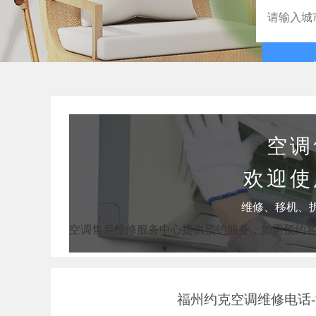
空调
欢迎使
维修、移机、
空调售后维修服务中心提供预约服务，如需预约
福州约克空调维修电话