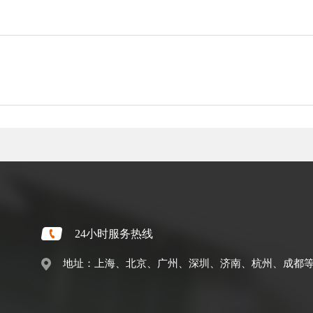
24小时服务热线
地址：上海、北京、广州、深圳、济南、杭州、成都