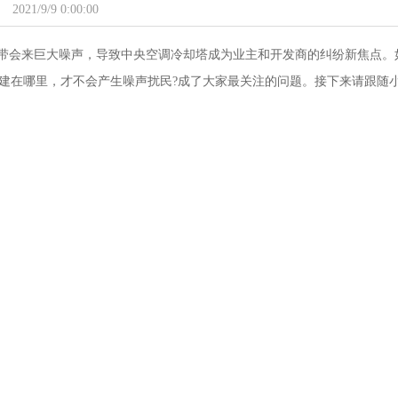
2021/9/9 0:00:00
带会来巨大噪声，导致中央空调冷却塔成为业主和开发商的纠纷新焦点。
建在哪里，才不会产生噪声扰民?成了大家最关注的问题。接下来请跟随