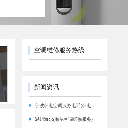
空调维修服务热线
新闻资讯
宁波韩电空调服务电话(韩电空
调故障代码e1是什么意思)
温州海尔(海尔空调维修服务)