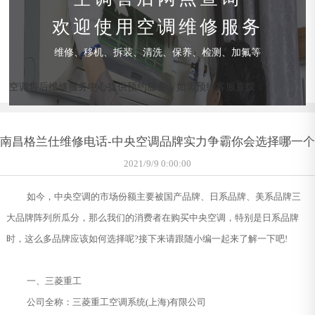
欢迎使用空调维修服务
维修、移机、拆装、清洗、保养、检测、加氟等
空调售后维修服务中心提供预约服务，如需预约客服直拨：
南昌格兰仕维修电话-中央空调品牌实力争霸你会选择哪一个
2021/9/9 0:00:00
如今，中央空调的市场份额主要被国产品牌、日系品牌、美系品牌三
大品牌阵列所瓜分，那么我们的消费者在购买中央空调，特别是日系品牌
时，这么多品牌应该如何选择呢?接下来请跟随小编一起来了解一下吧!
一、三菱重工
公司全称：三菱重工空调系统(上海)有限公司