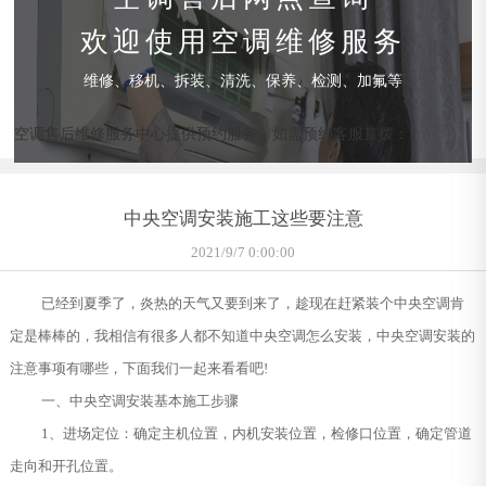
欢迎使用空调维修服务
维修、移机、拆装、清洗、保养、检测、加氟等
空调售后维修服务中心提供预约服务，如需预约客服直拨：
中央空调安装施工这些要注意
2021/9/7 0:00:00
已经到夏季了，炎热的天气又要到来了，趁现在赶紧装个中央空调肯
定是棒棒的，我相信有很多人都不知道中央空调怎么安装，中央空调安装的
注意事项有哪些，下面我们一起来看看吧!
一、中央空调安装基本施工步骤
1、进场定位：确定主机位置，内机安装位置，检修口位置，确定管道
走向和开孔位置。