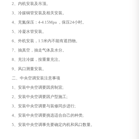
2、内机安装及吊顶。
3、冷媒铜管安装及相关安装。
4、充氮保压：4-4.15Mpa ，保压24小时。
5、冷凝水管安装。
6、外机安装，1.5米内不能有遮挡物。
7、抽真空，抽走气体及水分。
8、充注冷媒，按重量充注。
9、风口测量安装。
二、中央空调安装注意事项
1、安装中央空调要因房制宜;
2、安装中央空调要因户型施工;
3、安装中央空调要与装修同步进行;
4、安装中央空调要挑选适合自己的种类;
5、安装中央空调事先要确定内机和风口数量。