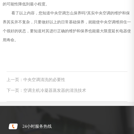
的可能性降低到最小程度。
看了以上内容，您知道中央空调怎么保养吗?其实中央空调的维护和保
养其实并不复杂，只要做好以上的日常基础保养，就能使中央空调维持住一
个很好的状态，要知道对其进行正确的维护和保养也能最大限度延长电器使
用寿命。
上一页：中央空调清洗的必要性
下一页：空调主机冷凝器蒸发器的清洗技术
24小时服务热线