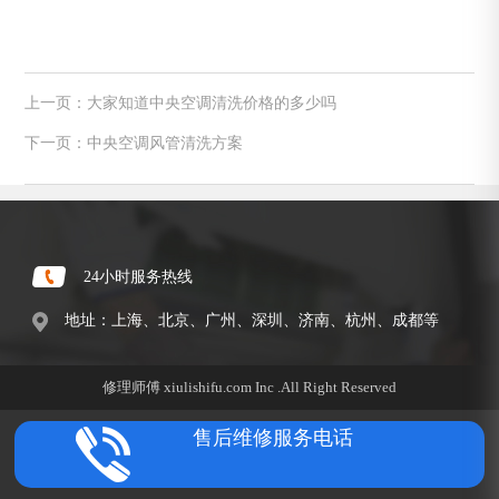
上一页：大家知道中央空调清洗价格的多少吗
下一页：中央空调风管清洗方案
24小时服务热线
地址：上海、北京、广州、深圳、济南、杭州、成都等
修理师傅 xiulishifu.com Inc .All Right Reserved
售后维修服务电话