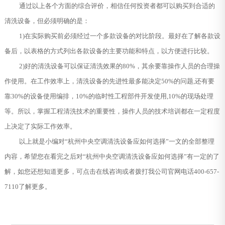
通过以上各个方面的综合评价，相信任何投资者都可以购买到合适的
清洗设备，但必须明确的是：
1)在实际购买前必须经过一个多款设备的对比阶段。最好在了解各款设
备后，以表格的方式列出各款设备的主要功能和特点，以方便进行比较。
2)好的清洗设备可以保证清洗效果的80%，其余要靠操作人员的合理操
作使用。在工作效率上，清洗设备的先进性最多能决定50%的问题,还有要
靠30%的设备使用编排，10%的临时性工程部件开发使用,10%的现场处理
等。所以，掌握工程清洗技术的重要性，操作人员的技术培训都在一定程度
上决定了实际工作效率。
以上就是小编对“杭州中央空调清洗设备应如何选择”一文的全部整理
内容，希望您在看完之后对“杭州中央空调清洗设备应如何选择”有一定的了
解，如您还想知道更多，可点击在线咨询或者拨打我公司官网电话400-657-
7110了解更多。