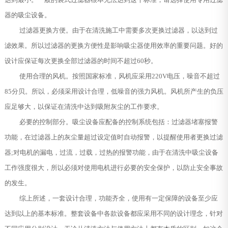
器的吸尘设备。
过滤器更换方便。由于在清洗施工中需要多次更换过滤器，以达到过
滤效果。所以过滤器的更换方便性是影响吸尘器使用效率的重要问题。好的
设计应保证每次更换全部过滤器的时间不超过60秒。
使用合理的风机。按照国家标准，风机应采用220V电压，噪音不超过
85分贝。所以，必须采用设计合理，低噪音的强力风机。风机所产生的负压
应足够大，以保证在清洗中达到吸附灰尘的工作要求。
必要的控制部分。吸尘设备应配备的控制系统包括：过滤器堵塞报警
功能，在过滤器上的灰尘量超过设定值时自动报警，以提醒使用者更换过滤
器;对电机的漏电，过流，过载，过热的报警功能，由于在清洗中吸尘设备
工作强度很大，所以必须对使用电机进行必要的安全保护，以防止安全事故
的发生。
综上所述，一套设计合理，功能齐全，使用有一定保障的设备至少应
达到以上的基本标准。整套设备中各款设备都应采用不同的设计理念，针对