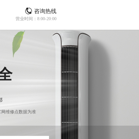
咨询热线
营业时间：8:00-20:00
全
都
官网维修点数据为准