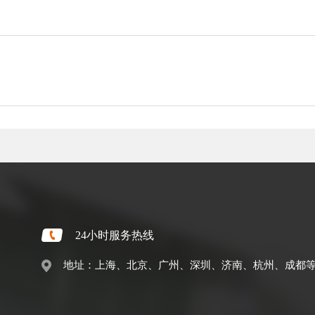
24小时服务热线
地址：上海、北京、广州、深圳、济南、杭州、成都