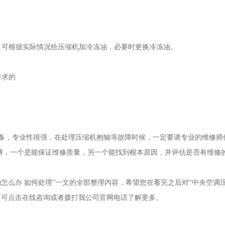
，可根据实际情况给压缩机加冷冻油，必要时更换冷冻油。
要求的
备，专业性很强，在处理压缩机抱轴等故障时候，一定要请专业的维修师
傅，一个是能保证维修质量，另一个能找到根本原因，并评估是否有维修
怎么办 如何处理”一文的全部整理内容，希望您在看完之后对“中央空调
，可点击在线咨询或者拨打我公司官网电话了解更多。