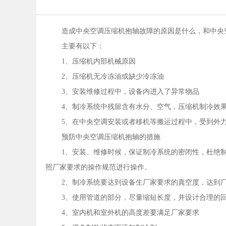
造成中央空调压缩机抱轴故障的原因是什么，和中央
主要有以下：
1、压缩机内部机械原因
2、压缩机无冷冻油或缺少冷冻油
3、安装维修过程中，设备内进入了异常物品
4、制冷系统中残留含有水分、空气，压缩机制冷效
5、在中央空调安装或者移机等搬运过程中，受到外
预防中央空调压缩机抱轴的措施
1、安装、维修时候，保证制冷系统的密闭性，杜绝
照厂家要求的操作规范进行操作。
2、制冷系统要达到设备生厂家要求的真空度，达到
3、使用管道的部分，尽量缩短长度，并设计合理的
4、室内机和室外机的高度差要满足厂家要求