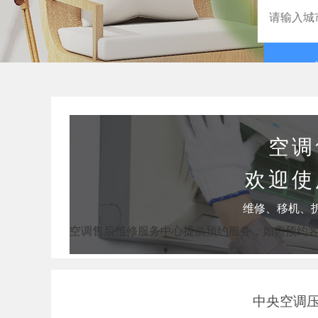
空调
欢迎使
维修、移机、
空调售后维修服务中心提供预约服务，如需预约
中央空调压