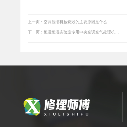
上一页：空调压缩机被烧毁的主要原因是什么
下一页：恒温恒湿实验室专用中央空调空气处理机的
保养