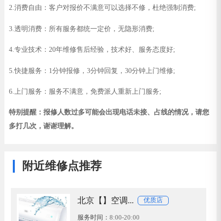
2.消费自由：客户对报价不满意可以选择不修，杜绝强制消费;
3.透明消费：所有服务都统一定价，无隐形消费;
4.专业技术：20年维修售后经验，技术好、服务态度好;
5.快捷服务：1分钟报修，3分钟回复，30分钟上门维修;
6.上门服务：服务不满意，免费派人重新上门服务;
特别提醒：报修人数过多可能会出现电话未接、占线的情况，请您
多打几次，谢谢理解。
附近维修点推荐
北京【】空调...
优质店
服务时间：
8:00-20:00