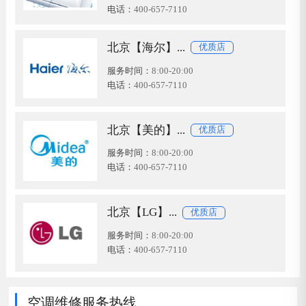
电话：
400-657-7110
北京【海尔】...
优质店
服务时间：
8:00-20:00
电话：
400-657-7110
北京【美的】...
优质店
服务时间：
8:00-20:00
电话：
400-657-7110
北京【LG】...
优质店
服务时间：
8:00-20:00
电话：
400-657-7110
空调维修服务热线