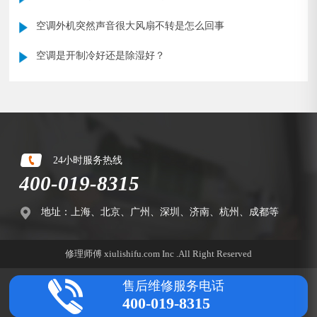
空调外机突然声音很大风扇不转是怎么回事
空调是开制冷好还是除湿好？
24小时服务热线
400-019-8315
地址：上海、北京、广州、深圳、济南、杭州、成都等
修理师傅 xiulishifu.com Inc .All Right Reserved
售后维修服务电话
400-019-8315