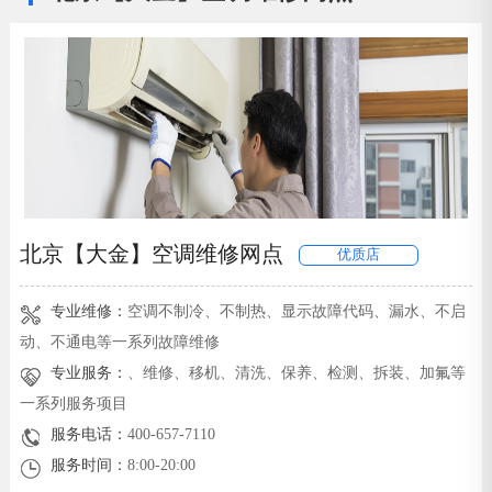
北京【大金】空调维修网点
优质店
专业维修：
空调不制冷、不制热、显示故障代码、漏水、不启
动、不通电等一系列故障维修
专业服务：
、维修、移机、清洗、保养、检测、拆装、加氟等
一系列服务项目
服务电话：
400-657-7110
服务时间：
8:00-20:00