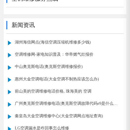
新闻资讯
湖州海信网点(海信空调压缩机维修多少钱)
空调维修网-家电知识普及：华帝燃气灶报价
中山奥克斯电话(奥克斯空调维修报价)
惠州大金空调电话(大金空调不制热应该怎么办)
前山美的空调维修电话价格, 珠海美的 空调
广州奥克斯空调维修电话(奥克斯空调故障代码e9是什么意
思)
秦皇岛大金空调维修中心(大金空调网点地址查询)
LG空调漏水是咋回事怎么维修