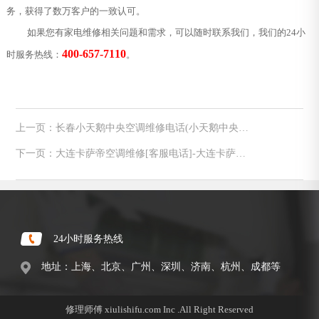
务，获得了数万客户的一致认可。
如果您有家电维修相关问题和需求，可以随时联系我们，我们的24小
400-657-7110
时服务热线：
。
上一页：长春小天鹅中央空调维修电话(小天鹅中央空
调上门维修收费标准)
下一页：大连卡萨帝空调维修[客服电话]-大连卡萨帝
空调维修服务中心
24小时服务热线
地址：上海、北京、广州、深圳、济南、杭州、成都等
修理师傅 xiulishifu.com Inc .All Right Reserved