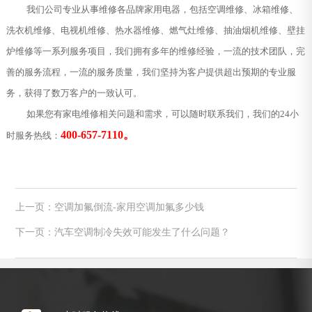
我们公司专业从事维修各品牌家用电器，包括空调维修、冰箱维修、
洗衣机维修、电视机维修、热水器维修、燃气灶维修、抽油烟机维修、壁挂
炉维修等一系列服务项目，我们拥有多年的维修经验，一流的技术团队，完
善的服务流程，一流的服务质量，我们坚持为客户提供超出预期的专业服
务，获得了数万客户的一致认可。
如果您有家电维修相关问题和需求，可以随时联系我们，我们的24小
400-657-7110。
时服务热线：
上一页：空调加氟倒流-家用空调加氟多少钱
下一页：汽车空调制冷失效可能发生了什么问题？