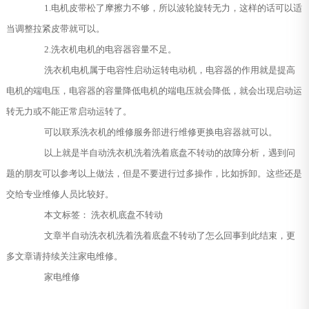
1.电机皮带松了摩擦力不够，所以波轮旋转无力，这样的话可以适
当调整拉紧皮带就可以。
2.洗衣机电机的电容器容量不足。
洗衣机电机属于电容性启动运转电动机，电容器的作用就是提高
电机的端电压，电容器的容量降低电机的端电压就会降低，就会出现启动运
转无力或不能正常启动运转了。
可以联系洗衣机的维修服务部进行维修更换电容器就可以。
以上就是半自动洗衣机洗着洗着底盘不转动的故障分析，遇到问
题的朋友可以参考以上做法，但是不要进行过多操作，比如拆卸。这些还是
交给专业维修人员比较好。
本文标签： 洗衣机底盘不转动
文章半自动洗衣机洗着洗着底盘不转动了怎么回事到此结束，更
多文章请持续关注家电维修。
家电维修