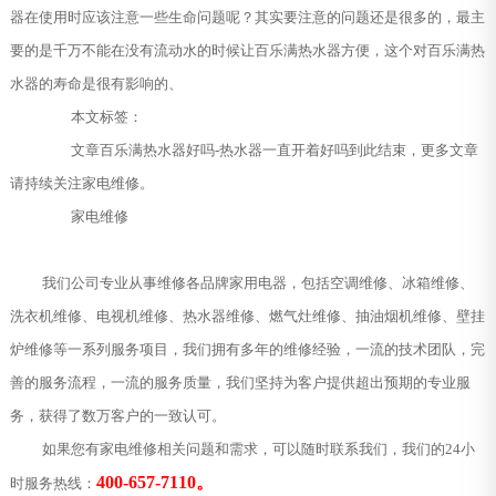
器在使用时应该注意一些生命问题呢？其实要注意的问题还是很多的，最主
要的是千万不能在没有流动水的时候让百乐满热水器方便，这个对百乐满热
水器的寿命是很有影响的、
本文标签：
文章百乐满热水器好吗-热水器一直开着好吗到此结束，更多文章
请持续关注家电维修。
家电维修
我们公司专业从事维修各品牌家用电器，包括空调维修、冰箱维修、
洗衣机维修、电视机维修、热水器维修、燃气灶维修、抽油烟机维修、壁挂
炉维修等一系列服务项目，我们拥有多年的维修经验，一流的技术团队，完
善的服务流程，一流的服务质量，我们坚持为客户提供超出预期的专业服
务，获得了数万客户的一致认可。
如果您有家电维修相关问题和需求，可以随时联系我们，我们的24小
400-657-7110。
时服务热线：