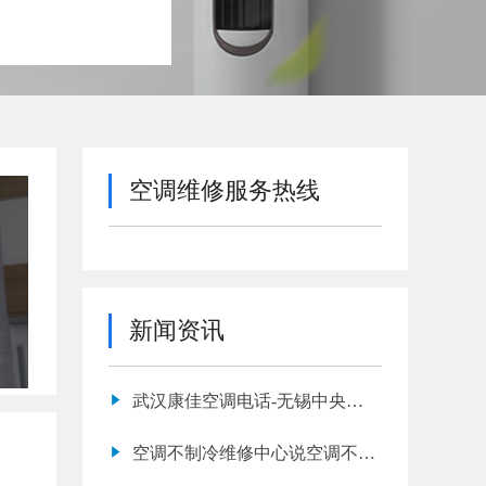
空调维修服务热线
新闻资讯
武汉康佳空调电话-无锡中央空
调排水管安装注意事项
空调不制冷维修中心说空调不制