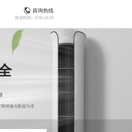
咨询热线
营业时间：8:00-20:00
全
都
官网维修点数据为准