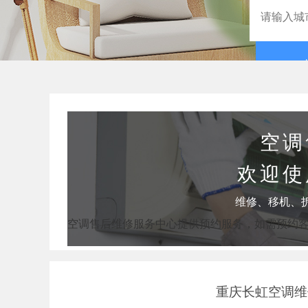
空调
欢迎使
维修、移机、
空调售后维修服务中心提供预约服务，如需预约
重庆长虹空调维