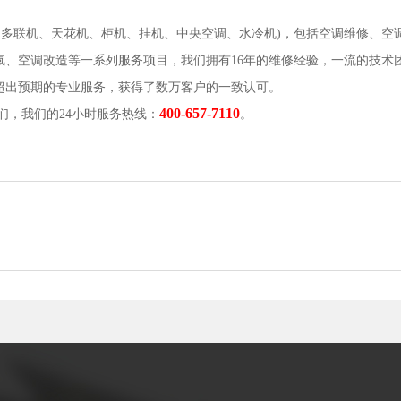
、多联机、天花机、柜机、挂机、中央空调、水冷机)，包括空调维修、空
、空调改造等一系列服务项目，我们拥有16年的维修经验，一流的技术
超出预期的专业服务，获得了数万客户的一致认可。
400-657-7110
们，我们的24小时服务热线：
。