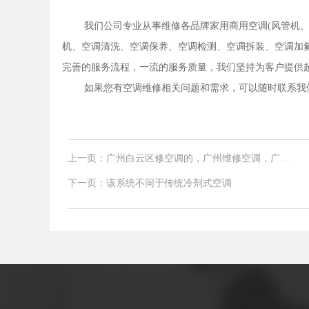
我们公司专业从事维修各品牌家用商用空调(风管机
机、空调清洗、空调保养、空调检测、空调拆装、空调加氟
完善的服务流程，一流的服务质量，我们坚持为客户提供
如果您有空调维修相关问题和需求，可以随时联系我
上一页：广州白云区修空调的，广州维修空调，广州
空调
下一页：该系统不同于传统冷剂式空调