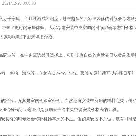
2021/12/29 0:00:00
万千家庭，并且逐渐成为潮流，越来越多的人家里装修的时候会考虑到
，带来了更好的家居体验。大家考虑安装中央空调的时候都会考虑到价格
因素影响呢?下面来详细介绍。
品牌型号，在中央空调品牌选择上，可以根据自己的判断喜好或者身边亲
、美的、海尔等，价格在 3W-4W 左右。预算充足的话可以选择日系的
。
的部分，尤其是室内机跟室外机。当然还有安装中所用的辅料之类，例
歧管和信号线等，这些都是影响着最终中央空调安装价格表的计算。
安装有的时候还会弥补机器本身的不足。但如果安装不到位，就有可能