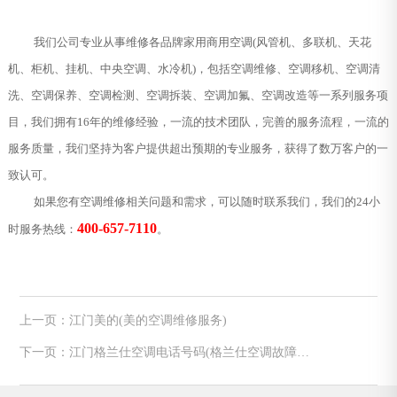
我们公司专业从事维修各品牌家用商用空调(风管机、多联机、天花
机、柜机、挂机、中央空调、水冷机)，包括空调维修、空调移机、空调清
洗、空调保养、空调检测、空调拆装、空调加氟、空调改造等一系列服务项
目，我们拥有16年的维修经验，一流的技术团队，完善的服务流程，一流的
服务质量，我们坚持为客户提供超出预期的专业服务，获得了数万客户的一
致认可。
如果您有空调维修相关问题和需求，可以随时联系我们，我们的24小
400-657-7110
时服务热线：
。
上一页：江门美的(美的空调维修服务)
下一页：江门格兰仕空调电话号码(格兰仕空调故障代
码e0是什么意思)