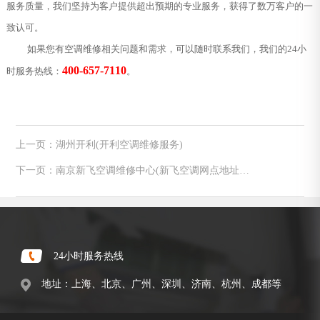
服务质量，我们坚持为客户提供超出预期的专业服务，获得了数万客户的一
致认可。
如果您有空调维修相关问题和需求，可以随时联系我们，我们的24小
400-657-7110
时服务热线：
。
上一页：湖州开利(开利空调维修服务)
下一页：南京新飞空调维修中心(新飞空调网点地址查
询)
24小时服务热线
地址：上海、北京、广州、深圳、济南、杭州、成都等