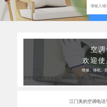
空调
欢迎使
维修、移机、
空调售后维修服务中心提供预约服务，如需预约
江门美的空调电话