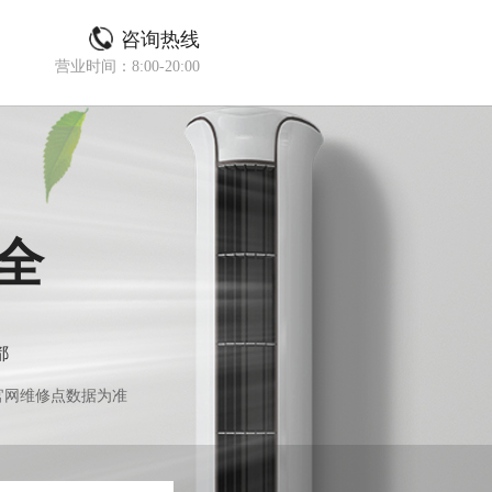
咨询热线
营业时间：8:00-20:00
全
都
官网维修点数据为准