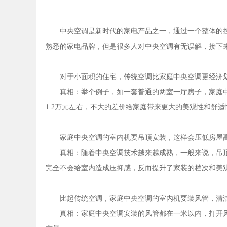
中央空调是新时代的家电产品之一，通过一个整体的
熟悉的家电品牌，但是很多人对中央空调有无误解，接下
对于小面积的住宅，传统空调比家庭中央空调更经济
真相：举个例子，如一套普通的两室一厅房子，家庭
1.2万元左右，不大的差价给家庭带来更大的美观性和舒适
家庭中央空调的室内机要吊顶安装，这样会压低房屋
真相：随着中央空调技术越来越成熟，一般来说，吊顶
完全不会给室内造成压抑感，反而提升了家装的档次和美
比起传统空调，家庭中央空调的室内机要装风管，清
真相：家庭中央空调安装的风管都在一米以内，打开