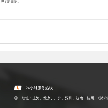
110了解更多。
24小时服务热线
地址：上海、北京、广州、深圳、济南、杭州、成都