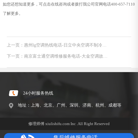
如您还想知道更多，可点击在线咨询或者拨打我公司官网电话400-657-7110
了解更多。
上一页：惠州lg空调热线电话-日立中央空调不制冷怎
么办
下一页：南京富士通空调维修服务电话-大金空调故障
码u7是什么原因导致的
24小时服务热线
地址：上海、北京、广州、深圳、济南、杭州、成都等
修理师傅 xiulishifu.com Inc .All Right Reserved
售后维修服务电话