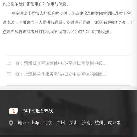
也会影响我们正常用户的使用与休息。
在空调出现异常大的噪音响动时，小编建议及时关闭空调以及拔下空
调电源，与维修专业人员进行联系，及时进行维修。如您还想知道更多，可
点击在线咨询或者拨打我公司官网电话400-657-7110了解更多。
上一页：惠州日立空调维修中心-空调日常使用中必须
要注意的四大禁忌
下一页：上海格兰仕服务电话-日立中央空调的原因有
哪些
24小时服务热线
地址：上海、北京、广州、深圳、济南、杭州、成都等