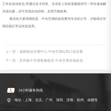
工作在波动状态;而通过在冷却泵、冷冻泵上加装变频器则可一劳永逸地解
决该问题，还可实现自动控制，实现节能效果。
最后给大家强调的是，中央空调的改造要找专业的公司，才能保证空
调后期正常运转及使用。
上一页：成都海信空调中心-中央空调出风口改造要点
及原理
下一页：苏州扬子空调客服电话-中央空调末端改造方
法及改造的原理、好处
24小时服务热线
地址：上海、北京、广州、深圳、济南、杭州、成都等