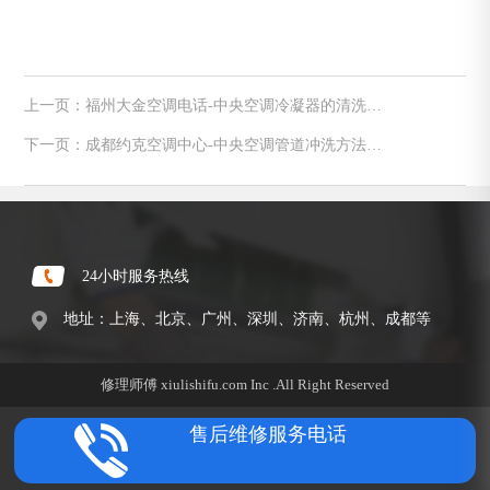
上一页：福州大金空调电话-中央空调冷凝器的清洗方
法及好处是什么
下一页：成都约克空调中心-中央空调管道冲洗方法介
绍
24小时服务热线
地址：上海、北京、广州、深圳、济南、杭州、成都等
修理师傅 xiulishifu.com Inc .All Right Reserved
售后维修服务电话