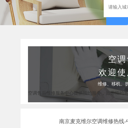
空调
欢迎使
维修、移机、
空调售后维修服务中心提供预约服务，如需预约
南京麦克维尔空调维修热线-