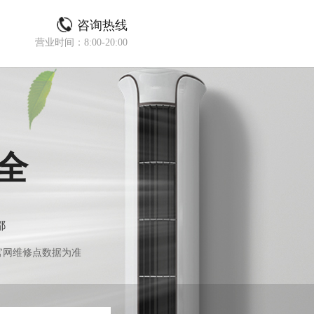
咨询热线
营业时间：8:00-20:00
全
都
官网维修点数据为准