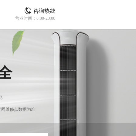
咨询热线
营业时间：8:00-20:00
全
都
官网维修点数据为准