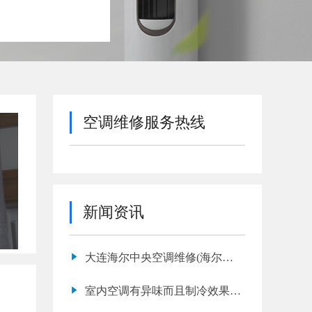
空调维修服务热线
新闻资讯
大连海尔中央空调维修(海尔中
央空调漏水是什么原因)
室内空调有异味而且制冷效果没