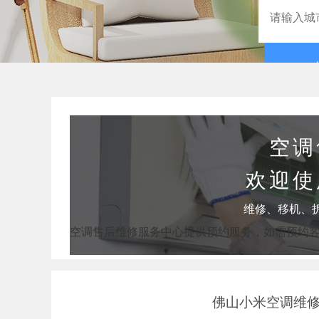
空调
欢迎使
维修、移机、
空调售后维修服务中心提供预约服务，如需预约
佛山小米空调维修