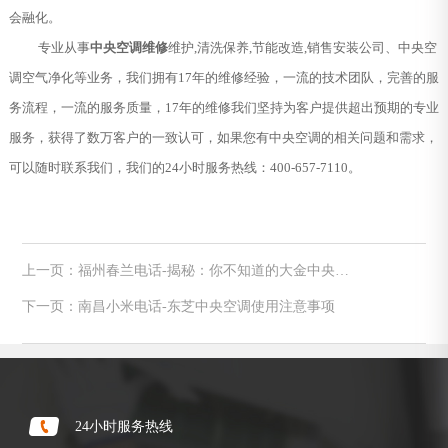
会融化。
专业从事
中央空调维修
维护,清洗保养,节能改造,销售安装公司、中央空
调空气净化等业务，我们拥有17年的维修经验，一流的技术团队，完善的服
务流程，一流的服务质量，17年的维修我们坚持为客户提供超出预期的专业
服务，获得了数万客户的一致认可，如果您有中央空调的相关问题和需求，
可以随时联系我们，我们的24小时服务热线：400-657-7110。
上一页：福州春兰电话-揭秘：你不知道的大金中央空
调优势
下一页：南昌小米电话-东芝中央空调使用注意事项
24小时服务热线