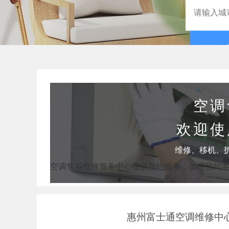
空调
欢迎使
维修、移机、
空调售后维修服务中心提供预约服务，如需预约
惠州富士通空调维修中心