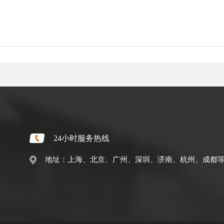
24小时服务热线
地址：上海、北京、广州、深圳、济南、杭州、成都