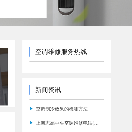
空调维修服务热线
新闻资讯
空调制冷效果的检测方法
上海志高中央空调维修电话(志