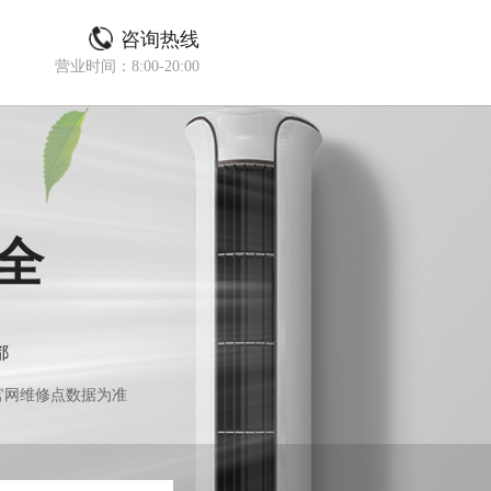
咨询热线
营业时间：8:00-20:00
全
都
官网维修点数据为准