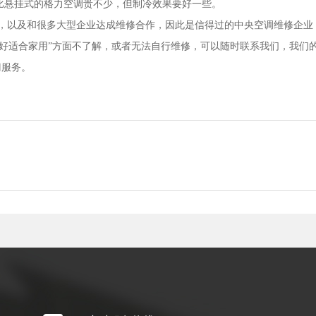
比悬挂式的格力空调贵不少，但制冷效果要好一些。
户，以及和很多大型企业达成维修合作，因此是信得过的中央空调维修企业
好适合家用”方面不了解，或者无法自行维修，可以随时联系我们，我们的
门服务。