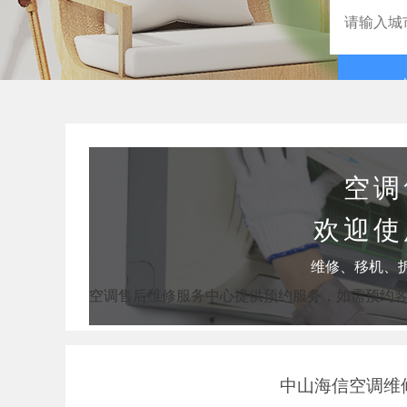
空调
欢迎使
维修、移机、
空调售后维修服务中心提供预约服务，如需预约
中山海信空调维