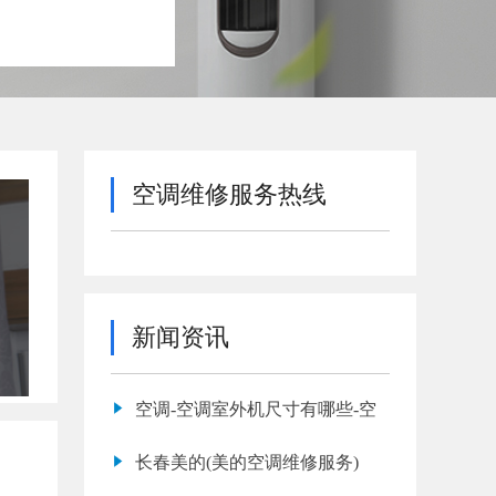
空调维修服务热线
新闻资讯
空调-空调室外机尺寸有哪些-空
长春美的(美的空调维修服务)