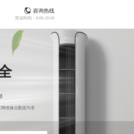
咨询热线
营业时间：8:00-20:00
全
都
官网维修点数据为准