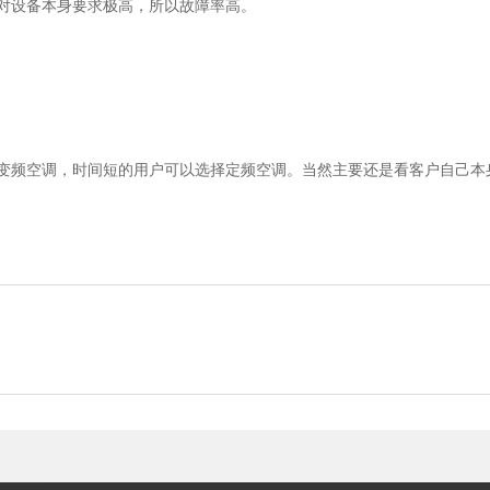
对设备本身要求极高，所以故障率高。
变频空调，时间短的用户可以选择定频空调。当然主要还是看客户自己本