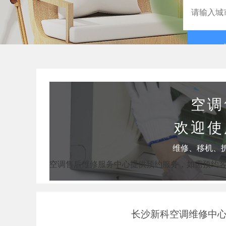
空调
欢迎使
维修、移机、
空调售后维修服务中心提供预约服务，如需预约
长沙新科空调维修中心