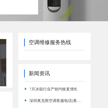
空调维修服务热线
新闻资讯
7月冰箱行业产销均恢复增长
深圳奥克斯空调客服电话(奥克