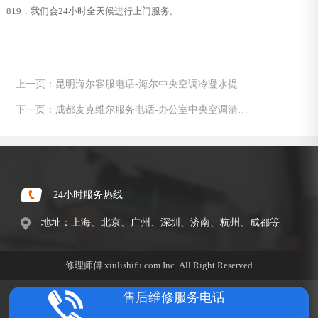
819，我们会24小时全天候进行上门服务。
上一页：昆明海尔客服电话-海尔中央空调冷凝水提升
泵有什么作用原理
下一页：成都麦克维尔服务电话-办公室中央空调清洗
步骤简介
24小时服务热线
地址：上海、北京、广州、深圳、济南、杭州、成都等
修理师傅 xiulishifu.com Inc .All Right Reserved
售后维修服务电话