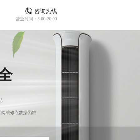
咨询热线
营业时间：8:00-20:00
全
都
官网维修点数据为准