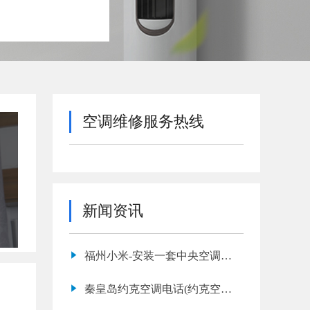
空调维修服务热线
新闻资讯
福州小米-安装一套中央空调需
要多少钱
秦皇岛约克空调电话(约克空调