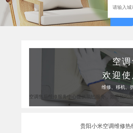
空调
欢迎使
维修、移机、
空调售后维修服务中心提供预约服务，如需预约
贵阳小米空调维修热