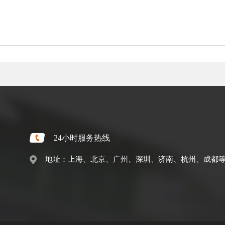
24小时服务热线
地址：上海、北京、广州、深圳、济南、杭州、成都