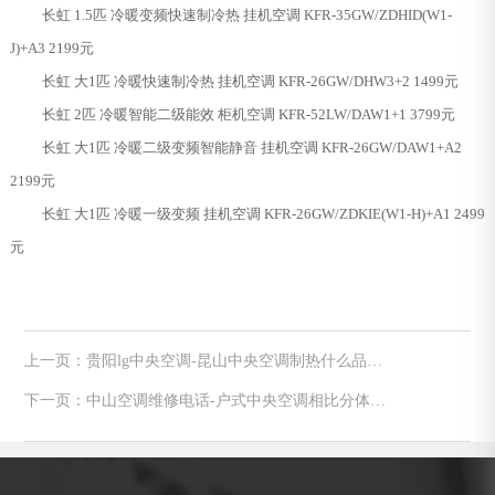
长虹 1.5匹 冷暖变频快速制冷热 挂机空调 KFR-35GW/ZDHID(W1-
J)+A3 2199元
长虹 大1匹 冷暖快速制冷热 挂机空调 KFR-26GW/DHW3+2 1499元
长虹 2匹 冷暖智能二级能效 柜机空调 KFR-52LW/DAW1+1 3799元
长虹 大1匹 冷暖二级变频智能静音 挂机空调 KFR-26GW/DAW1+A2
2199元
长虹 大1匹 冷暖一级变频 挂机空调 KFR-26GW/ZDKIE(W1-H)+A1 2499
元
上一页：贵阳lg中央空调-昆山中央空调制热什么品牌
效果好
下一页：中山空调维修电话-户式中央空调相比分体空
调有诸多好处