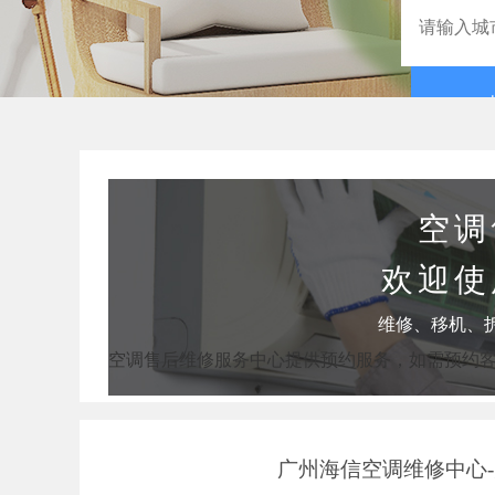
空调
欢迎使
维修、移机、
空调售后维修服务中心提供预约服务，如需预约
广州海信空调维修中心