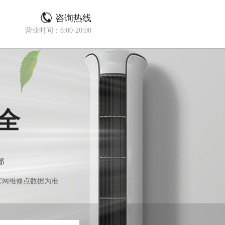
咨询热线
营业时间：8:00-20:00
全
都
官网维修点数据为准