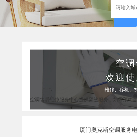
空调
欢迎使
维修、移机、
空调售后维修服务中心提供预约服务，如需预约
厦门奥克斯空调服务电